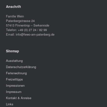
Anschrift
Familie Wein
Patenbergstrasse 24
57413 Finnentrop – Serkenrode
Telefon: +49 (0) 27 24 / 82 99
Email: info@fewo-am-patenberg.de
Sitemap
Ausstattung
Datenschutzerklärung
Ferienwohnung
Freizeittipps
Impressionen
Impressum
Kontakt & Anreise
Links