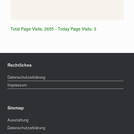
Total Page Visits: 2655 - Today Page Visits: 3
Rechtliches
Datenschutzerklärung
Impressum
Sitemap
Ausstattung
Datenschutzerklärung