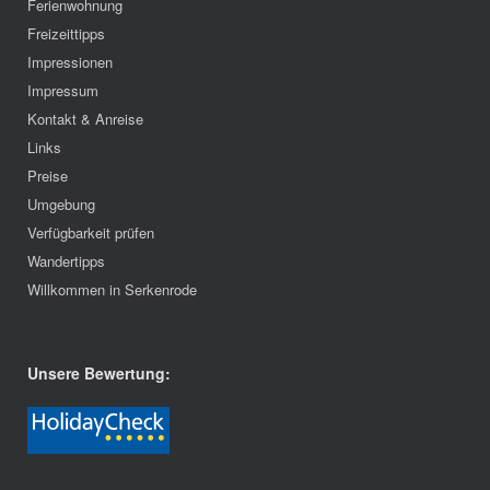
Ferienwohnung
Freizeittipps
Impressionen
Impressum
Kontakt & Anreise
Links
Preise
Umgebung
Verfügbarkeit prüfen
Wandertipps
Willkommen in Serkenrode
Unsere Bewertung: