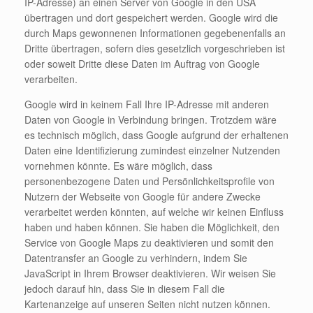
IP-Adresse) an einen Server von Google in den USA
übertragen und dort gespeichert werden. Google wird die
durch Maps gewonnenen Informationen gegebenenfalls an
Dritte übertragen, sofern dies gesetzlich vorgeschrieben ist
oder soweit Dritte diese Daten im Auftrag von Google
verarbeiten.
Google wird in keinem Fall Ihre IP-Adresse mit anderen
Daten von Google in Verbindung bringen. Trotzdem wäre
es technisch möglich, dass Google aufgrund der erhaltenen
Daten eine Identifizierung zumindest einzelner Nutzenden
vornehmen könnte. Es wäre möglich, dass
personenbezogene Daten und Persönlichkeitsprofile von
Nutzern der Webseite von Google für andere Zwecke
verarbeitet werden könnten, auf welche wir keinen Einfluss
haben und haben können. Sie haben die Möglichkeit, den
Service von Google Maps zu deaktivieren und somit den
Datentransfer an Google zu verhindern, indem Sie
JavaScript in Ihrem Browser deaktivieren. Wir weisen Sie
jedoch darauf hin, dass Sie in diesem Fall die
Kartenanzeige auf unseren Seiten nicht nutzen können.