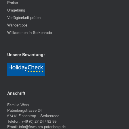
Preise
Umgebung
Verfügbarkeit prüfen
Wandertipps
Willkommen in Serkenrode
Unsere Bewertung:
Anschrift
Familie Wein
Patenbergstrasse 24
57413 Finnentrop – Serkenrode
Telefon: +49 (0) 27 24 / 82 99
Email: info@fewo-am-patenberg.de