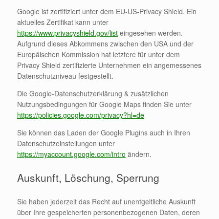
Google ist zertifiziert unter dem EU-US-Privacy Shield. Ein
aktuelles Zertifikat kann unter
https://www.privacyshield.gov/list
eingesehen werden.
Aufgrund dieses Abkommens zwischen den USA und der
Europäischen Kommission hat letztere für unter dem
Privacy Shield zertifizierte Unternehmen ein angemessenes
Datenschutzniveau festgestellt.
Die Google-Datenschutzerklärung & zusätzlichen
Nutzungsbedingungen für Google Maps finden Sie unter
https://policies.google.com/privacy?hl=de
Sie können das Laden der Google Plugins auch in Ihren
Datenschutzeinstellungen unter
https://myaccount.google.com/intro
ändern.
Auskunft, Löschung, Sperrung
Sie haben jederzeit das Recht auf unentgeltliche Auskunft
über Ihre gespeicherten personenbezogenen Daten, deren