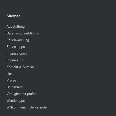
Sitemap
Ausstattung
Datenschutzerklärung
Ferienwohnung
Freizeittipps
Impressionen
Impressum
Kontakt & Anreise
Links
Preise
Umgebung
Verfügbarkeit prüfen
Wandertipps
Willkommen in Serkenrode