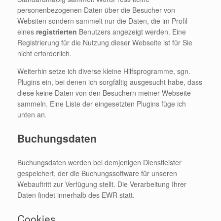
personenbezogenen Daten über die Besucher von
Websiten sondern sammelt nur die Daten, die im Profil
eines
registrierten
Benutzers angezeigt werden. Eine
Registrierung für die Nutzung dieser Webseite ist für Sie
nicht erforderlich.
Weiterhin setze ich diverse kleine Hilfsprogramme, sgn.
Plugins ein, bei denen ich sorgfältig ausgesucht habe, dass
diese keine Daten von den Besuchern meiner Webseite
sammeln. Eine Liste der eingesetzten Plugins füge ich
unten an.
Buchungsdaten
Buchungsdaten werden bei demjenigen Dienstleister
gespeichert, der die Buchungssoftware für unseren
Webauftritt zur Verfügung stellt. Die Verarbeitung Ihrer
Daten findet innerhalb des EWR statt.
Cookies