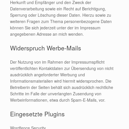
Herkunft und Empfänger und den Zweck der
Datenverarbeitung sowie ein Recht auf Berichtigung,
Sperrung oder Löschung dieser Daten. Hierzu sowie zu
weiteren Fragen zum Thema personenbezogene Daten
können Sie sich jederzeit unter der im Impressum
angegebenen Adresse an mich wenden.
Widerspruch Werbe-Mails
Der Nutzung von im Rahmen der Impressumspflicht
veröffentlichten Kontaktdaten zur Übersendung von nicht
ausdrücklich angeforderter Werbung und
Informationsmaterialien wird hiermit widersprochen. Die
Betreiberin der Seiten behält sich ausdrücklich rechtliche
Schritte im Falle der unverlangten Zusendung von
Werbeinformationen, etwa durch Spam-E-Mails, vor.
Eingesetzte Plugins
Wordfence Security