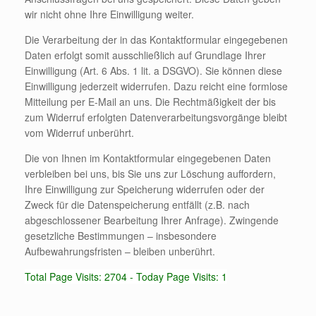
wir nicht ohne Ihre Einwilligung weiter.
Die Verarbeitung der in das Kontaktformular eingegebenen
Daten erfolgt somit ausschließlich auf Grundlage Ihrer
Einwilligung (Art. 6 Abs. 1 lit. a DSGVO). Sie können diese
Einwilligung jederzeit widerrufen. Dazu reicht eine formlose
Mitteilung per E-Mail an uns. Die Rechtmäßigkeit der bis
zum Widerruf erfolgten Datenverarbeitungsvorgänge bleibt
vom Widerruf unberührt.
Die von Ihnen im Kontaktformular eingegebenen Daten
verbleiben bei uns, bis Sie uns zur Löschung auffordern,
Ihre Einwilligung zur Speicherung widerrufen oder der
Zweck für die Datenspeicherung entfällt (z.B. nach
abgeschlossener Bearbeitung Ihrer Anfrage). Zwingende
gesetzliche Bestimmungen – insbesondere
Aufbewahrungsfristen – bleiben unberührt.
Total Page Visits: 2704 - Today Page Visits: 1