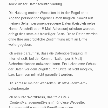
sowie dieser Datenschutzerklärung.
Die Nutzung meiner Webseiten ist in der Regel ohne
Angabe personenbezogener Daten möglich. Soweit auf
meinen Seiten personenbezogene Daten (beispielsweise
Name, Anschrift oder E-Mail-Adressen) erhoben werden,
erfolgt dies stets auf freiwilliger Basis. Diese Daten werden
ohne Ihre ausdrückliche Zustimmung nicht an Dritte
weitergegeben.
Ich weise darauf hin, dass die Datenübertragung im
Internet (z.B. bei der Kommunikation per E-Mail)
Sicherheitslücken aufweisen kann. Ein lückenloser Schutz
der Daten vor dem Zugriff durch Dritte ist nicht möglich,
bzw. kann von mir nicht garantiert werden.
Die Adresse meiner Webseiten ist: https://fewo-am-
patenberg.de
Ich benutze
WordPress,
das freie CMS
(ContentManagementSystem) für diese Webseite.
Standardmäßig sammelt WordPress keine