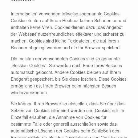
Internetseiten verwenden teilweise sogenannte Cookies.
Cookies richten auf Ihrem Rechner keinen Schaden an und
enthalten keine Viren. Cookies dienen dazu, das Angebot
der Webseite nutzerfreundlicher, effektiver und sicherer zu
machen. Cookies sind kleine Textdateien, die auf Ihrem
Rechner abgelegt werden und die Ihr Browser speichert.
Die meisten der verwendeten Cookies sind so genannte
„Session-Cookies“. Sie werden nach Ende Ihres Besuchs
automatisch gelöscht. Andere Cookies bleiben auf Ihrem
Endgerät gespeichert, bis Sie diese löschen. Diese Cookies
ermöglichen es, Ihren Browser beim nächsten Besuch
wiederzuerkennen.
Sie können Ihren Browser so einstellen, dass Sie über das
Setzen von Cookies informiert werden und Cookies nur im
Einzelfall erlauben, die Annahme von Cookies für
bestimmte Fälle oder generell ausschließen sowie das
automatische Löschen der Cookies beim Schließen des
Browser aktivieren. Bei der Deaktivierung von Cookies kann