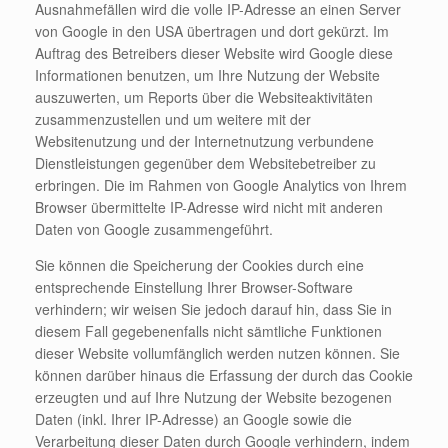
Ausnahmefällen wird die volle IP-Adresse an einen Server
von Google in den USA übertragen und dort gekürzt. Im
Auftrag des Betreibers dieser Website wird Google diese
Informationen benutzen, um Ihre Nutzung der Website
auszuwerten, um Reports über die Websiteaktivitäten
zusammenzustellen und um weitere mit der
Websitenutzung und der Internetnutzung verbundene
Dienstleistungen gegenüber dem Websitebetreiber zu
erbringen. Die im Rahmen von Google Analytics von Ihrem
Browser übermittelte IP-Adresse wird nicht mit anderen
Daten von Google zusammengeführt.
Sie können die Speicherung der Cookies durch eine
entsprechende Einstellung Ihrer Browser-Software
verhindern; wir weisen Sie jedoch darauf hin, dass Sie in
diesem Fall gegebenenfalls nicht sämtliche Funktionen
dieser Website vollumfänglich werden nutzen können. Sie
können darüber hinaus die Erfassung der durch das Cookie
erzeugten und auf Ihre Nutzung der Website bezogenen
Daten (inkl. Ihrer IP-Adresse) an Google sowie die
Verarbeitung dieser Daten durch Google verhindern, indem