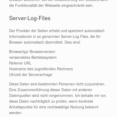
die Funktionalität der Webseite eingeschränkt sein.
Server-Log-Files
Der Provider der Seiten erhebt und speichert automatisch
Informationen in so genannten Server-Log Files, die Ihr
Browser automatisch übermittelt. Dies sind:
Browsertyp/ Browserversion
verwendetes Betriebssystem
Referrer URL
Hostname des zugreifenden Rechners
Uhrzeit der Serveranfrage
Diese Daten sind bestimmten Personen nicht zuzuordnen.
Eine Zusammenführung dieser Daten mit anderen
Datenquellen wird nicht vorgenommen. Ich behalte mir vor,
diese Daten nachträglich zu prüfen, wenn konkrete
Anhaltspunkte für eine rechtswidrige Nutzung bekannt
werden.