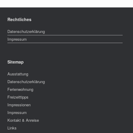
Rechtliches
Datenschutzerklärung
Impressum
Sitemap
Ausstattung
Datenschutzerklärung
Ferienwohnung
Freizeittipps
Impressionen
Impressum
Kontakt & Anreise
Links