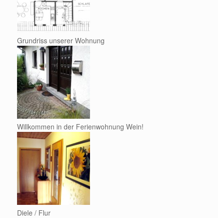
Grundriss unserer Wohnung
Willkommen in der Ferienwohnung Wein!
Diele / Flur