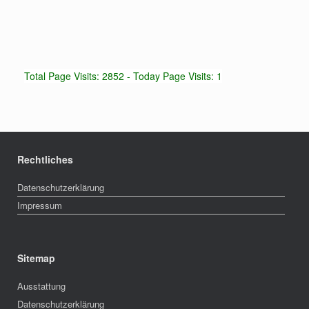
Total Page Visits: 2852 - Today Page Visits: 1
Rechtliches
Datenschutzerklärung
Impressum
Sitemap
Ausstattung
Datenschutzerklärung