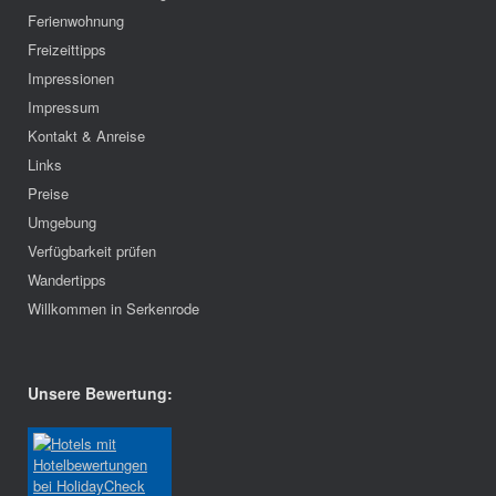
Ferienwohnung
Freizeittipps
Impressionen
Impressum
Kontakt & Anreise
Links
Preise
Umgebung
Verfügbarkeit prüfen
Wandertipps
Willkommen in Serkenrode
Unsere Bewertung: