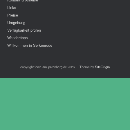
Links
Preise
Umgebung
Verfügbarkeit prüfen
Wandertipps
Willkommen in Serkenrode
copyright fewo-am-patenberg.de 2026
Theme by
SiteOrigin