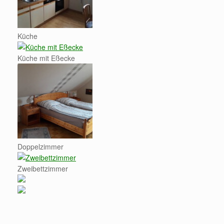
Küche
Küche mit Eßecke
Doppelzimmer
Zweibettzimmer