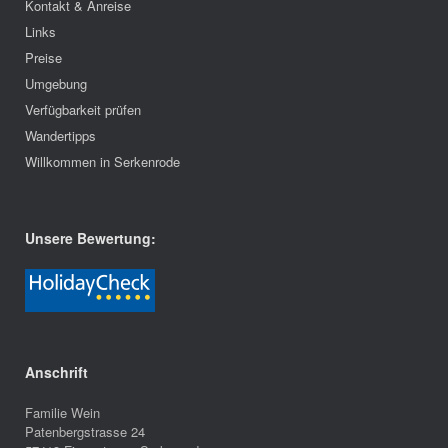
Kontakt & Anreise
Links
Preise
Umgebung
Verfügbarkeit prüfen
Wandertipps
Willkommen in Serkenrode
Unsere Bewertung:
Anschrift
Familie Wein
Patenbergstrasse 24