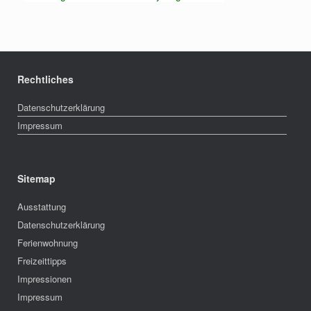
Rechtliches
Datenschutzerklärung
Impressum
Sitemap
Ausstattung
Datenschutzerklärung
Ferienwohnung
Freizeittipps
Impressionen
Impressum