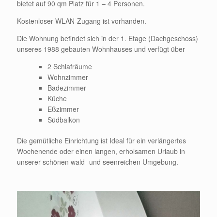
bietet auf 90 qm Platz für 1 – 4 Personen.
Kostenloser WLAN-Zugang ist vorhanden.
Die Wohnung befindet sich in der 1. Etage (Dachgeschoss)
unseres 1988 gebauten Wohnhauses und verfügt über
2 Schlafräume
Wohnzimmer
Badezimmer
Küche
Eßzimmer
Südbalkon
Die gemütliche Einrichtung ist Ideal für ein verlängertes
Wochenende oder einen langen, erholsamen Urlaub in
unserer schönen wald- und seenreichen Umgebung.