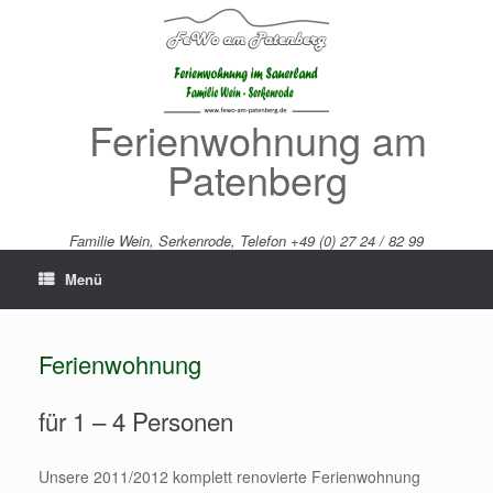
Zum
Inhalt
springen
Ferienwohnung am
Patenberg
Familie Wein, Serkenrode, Telefon +49 (0) 27 24 / 82 99
Menü
Ferienwohnung
für 1 – 4 Personen
Unsere 2011/2012 komplett renovierte Ferienwohnung